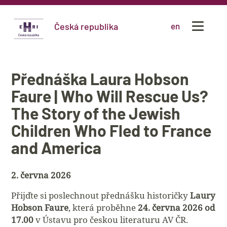
Česká republika
en
Přednáška Laura Hobson
Faure | Who Will Rescue Us?
The Story of the Jewish
Children Who Fled to France
and America
2. června 2026
Přijďte si poslechnout přednášku historičky
Laury
Hobson Faure
, která proběhne
24. června 2026 od
17.00
v Ústavu pro českou literaturu AV ČR.