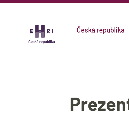
Česká republika
Prezen