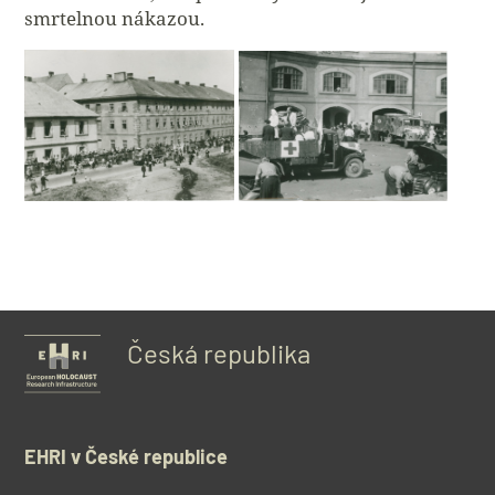
smrtelnou nákazou.
Česká republika
EHRI v České republice