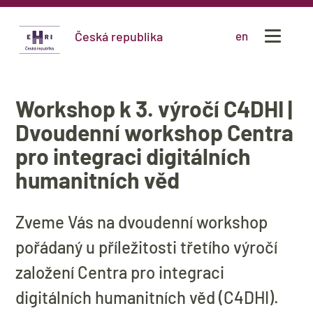
Česká republika
en
Workshop k 3. výročí C4DHI |
Dvoudenní workshop Centra
pro integraci digitálních
humanitních věd
Zveme Vás na dvoudenní workshop
pořádaný u příležitosti třetího výročí
založení Centra pro integraci
digitálních humanitních věd (C4DHI).